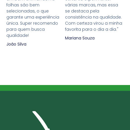
folhas são bem
várias marcas, mas essa
selecionadas, o que
se destaca pela
garante uma experiência
consistência na qualidade.
única. Super recomendo
Com certeza virou a minha
para quem busca
favorita para o dia a dia."
qualidade!
Mariana Souza
João Silva