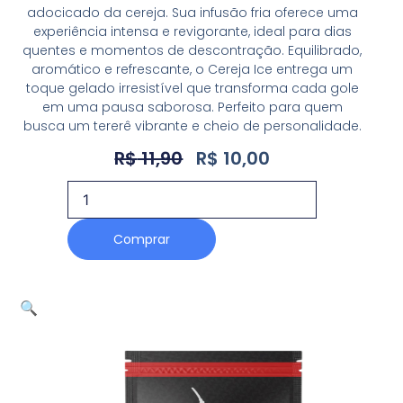
adocicado da cereja. Sua infusão fria oferece uma
experiência intensa e revigorante, ideal para dias
quentes e momentos de descontração. Equilibrado,
aromático e refrescante, o Cereja Ice entrega um
toque gelado irresistível que transforma cada gole
em uma pausa saborosa. Perfeito para quem
busca um tererê vibrante e cheio de personalidade.
R$
11,90
R$
10,00
Comprar
🔍