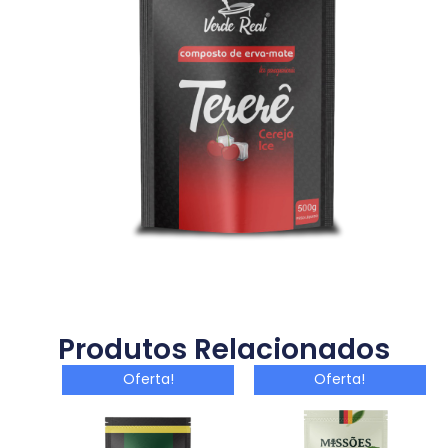
Produtos Relacionados
Oferta!
Oferta!